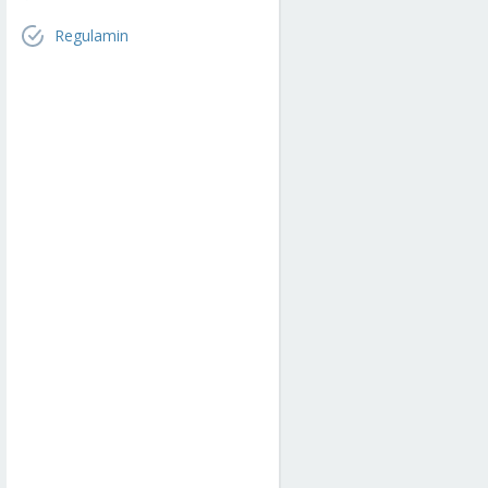
Regulamin