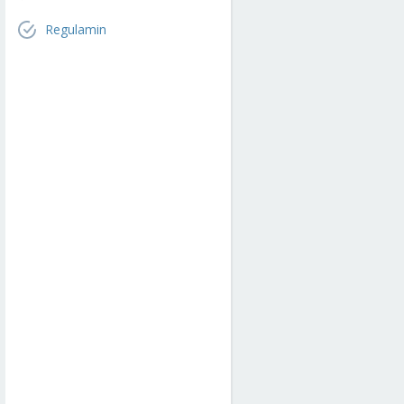
Regulamin