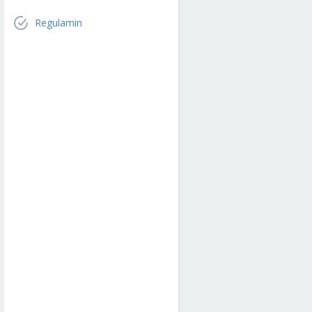
Regulamin