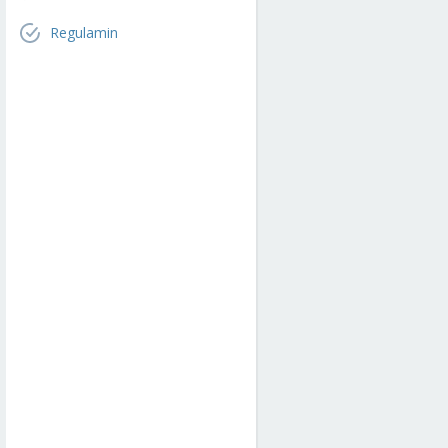
Regulamin