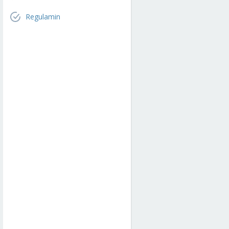
Regulamin