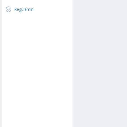
Regulamin