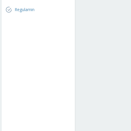
Regulamin