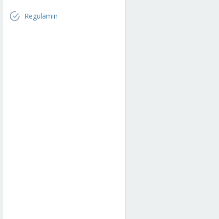
Regulamin