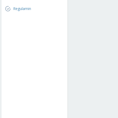
Regulamin