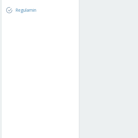
Regulamin