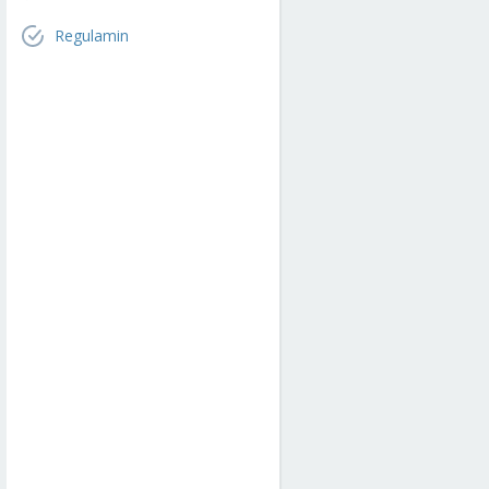
Regulamin