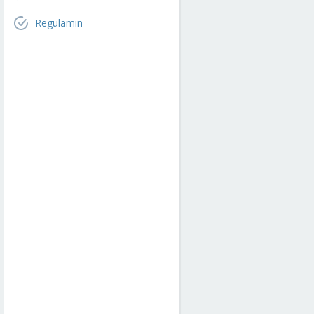
Regulamin