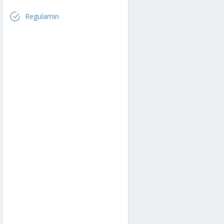
Regulamin