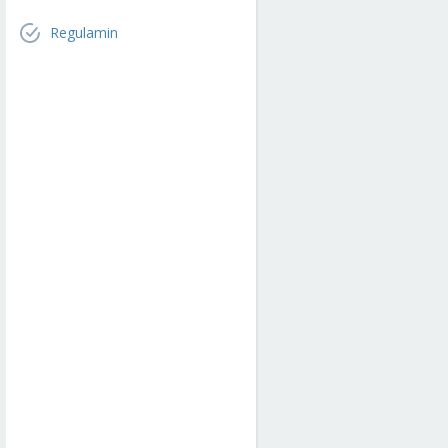
Regulamin