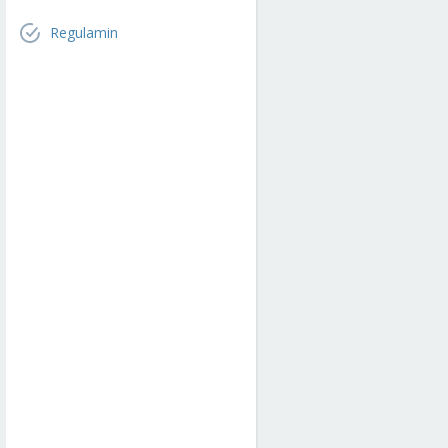
Regulamin