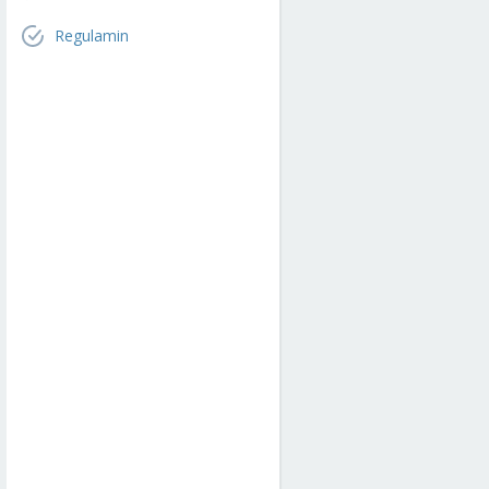
Regulamin