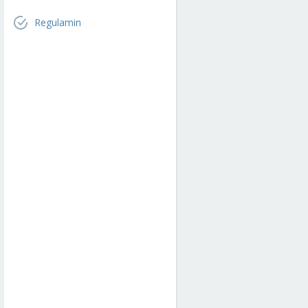
Regulamin