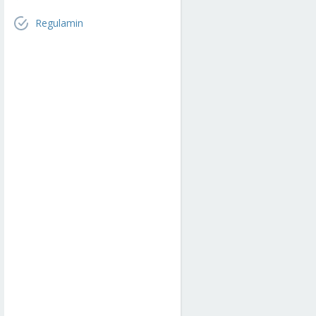
Regulamin