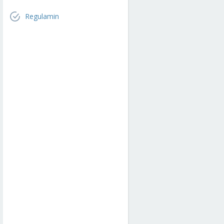
Regulamin