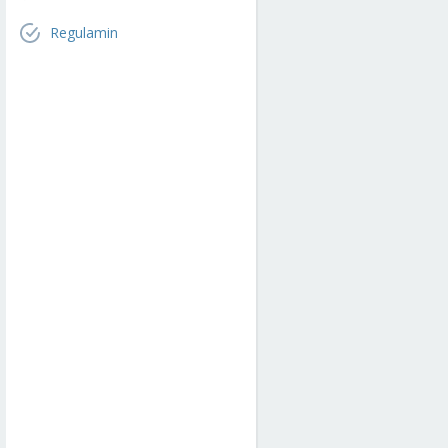
Regulamin