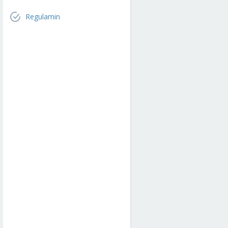
Regulamin