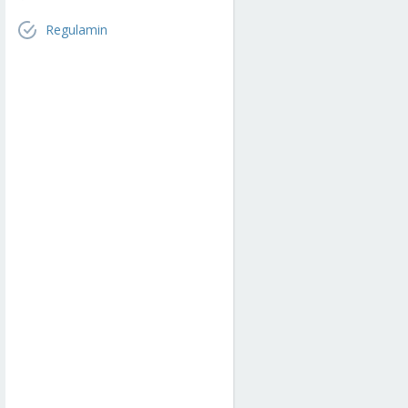
Regulamin