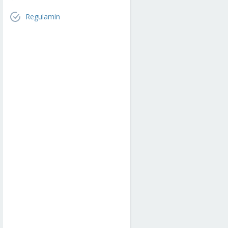
Regulamin