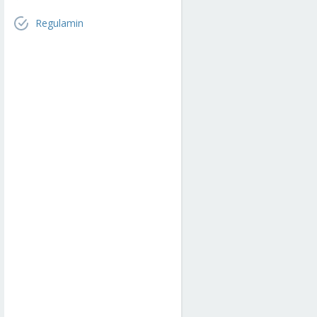
Regulamin