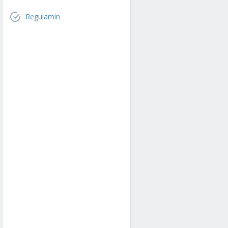
Regulamin