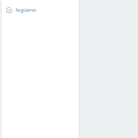
Regulamin