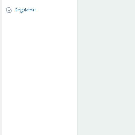
Regulamin