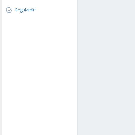
Regulamin