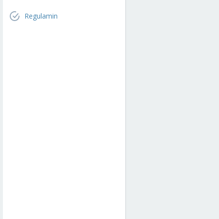
Regulamin