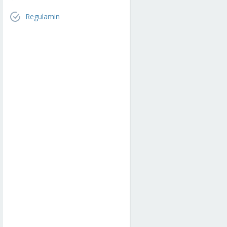
Regulamin