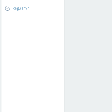
Regulamin