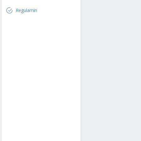
Regulamin