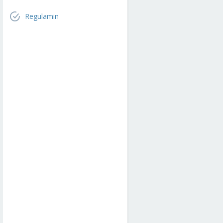
Regulamin