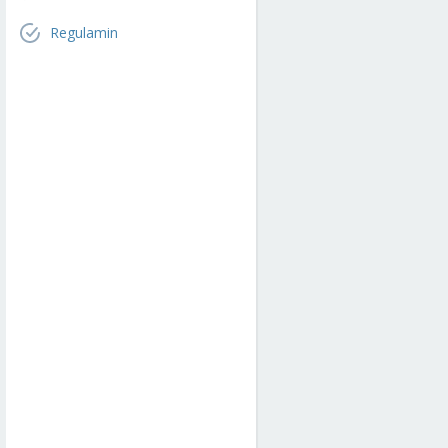
Regulamin