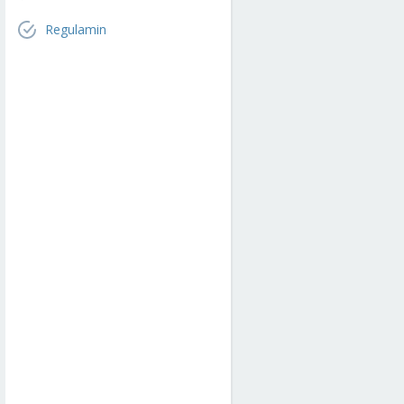
Regulamin