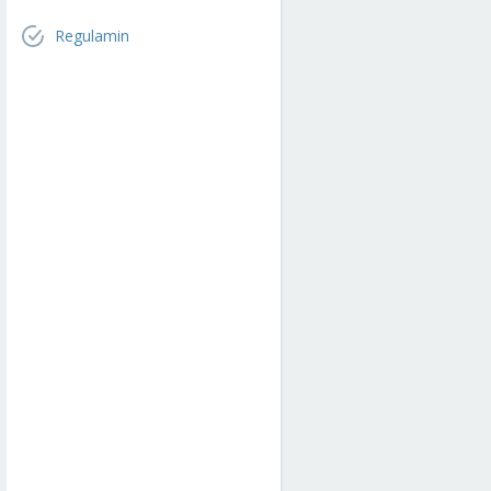
Regulamin