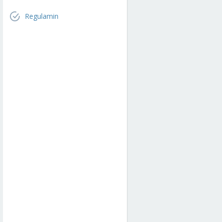
Regulamin