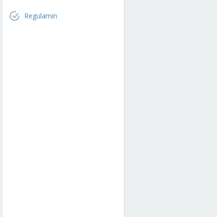
Regulamin