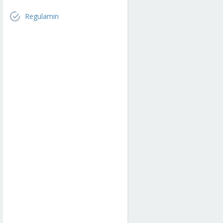
Regulamin