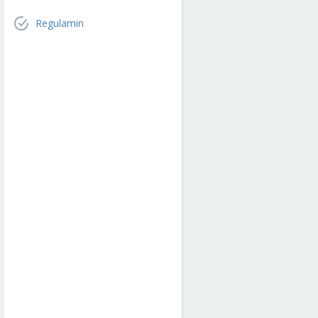
Regulamin