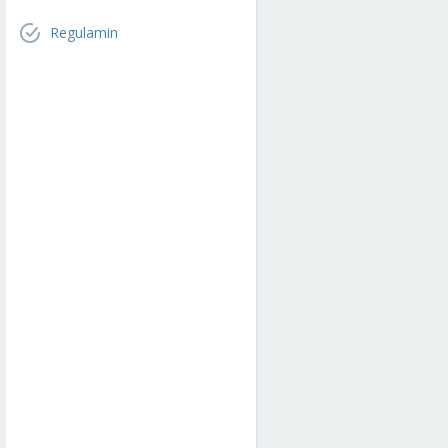
Regulamin