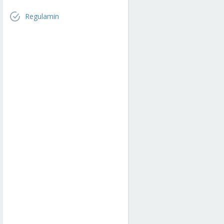
Regulamin