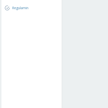
Regulamin