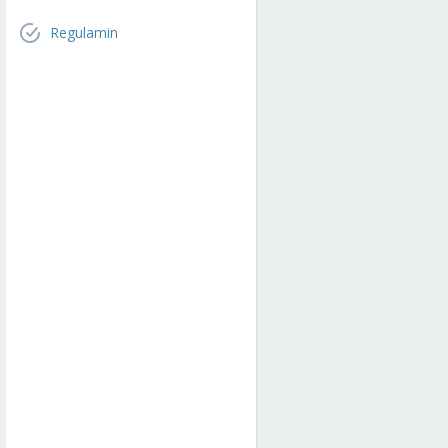
Regulamin