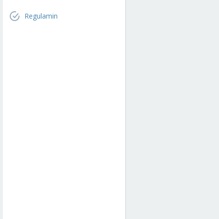
Regulamin