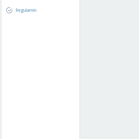
Regulamin