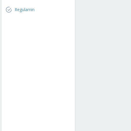
Regulamin