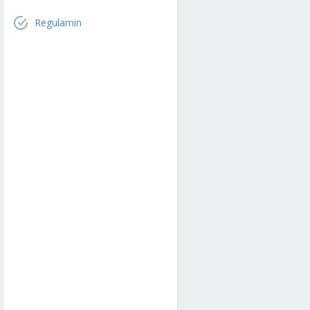
Regulamin