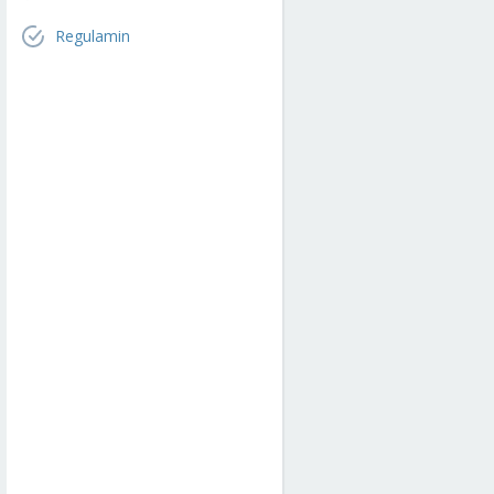
Regulamin