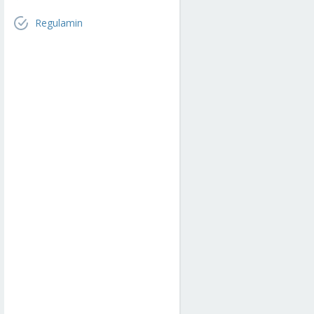
Regulamin